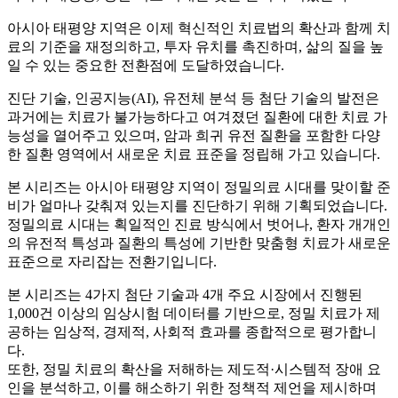
아시아 태평양 지역은 이제 혁신적인 치료법의 확산과 함께 치
료의 기준을 재정의하고, 투자 유치를 촉진하며, 삶의 질을 높
일 수 있는 중요한 전환점에 도달하였습니다.
진단 기술, 인공지능(AI), 유전체 분석 등 첨단 기술의 발전은
과거에는 치료가 불가능하다고 여겨졌던 질환에 대한 치료 가
능성을 열어주고 있으며, 암과 희귀 유전 질환을 포함한 다양
한 질환 영역에서 새로운 치료 표준을 정립해 가고 있습니다.
본 시리즈는 아시아 태평양 지역이 정밀의료 시대를 맞이할 준
비가 얼마나 갖춰져 있는지를 진단하기 위해 기획되었습니다.
정밀의료 시대는 획일적인 진료 방식에서 벗어나, 환자 개개인
의 유전적 특성과 질환의 특성에 기반한 맞춤형 치료가 새로운
표준으로 자리잡는 전환기입니다.
본 시리즈는 4가지 첨단 기술과 4개 주요 시장에서 진행된
1,000건 이상의 임상시험 데이터를 기반으로, 정밀 치료가 제
공하는 임상적, 경제적, 사회적 효과를 종합적으로 평가합니
다.
또한, 정밀 치료의 확산을 저해하는 제도적·시스템적 장애 요
인을 분석하고, 이를 해소하기 위한 정책적 제언을 제시하며