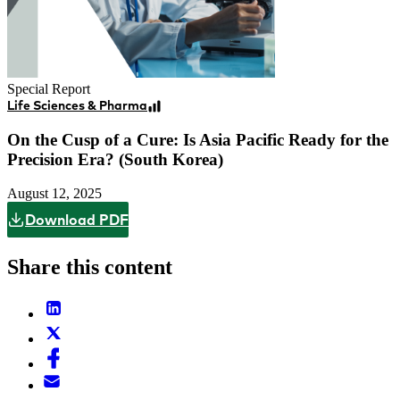
Special Report
Life Sciences & Pharma
On the Cusp of a Cure: Is Asia Pacific Ready for the
Precision Era? (South Korea)
August 12, 2025
Download PDF
Share this content