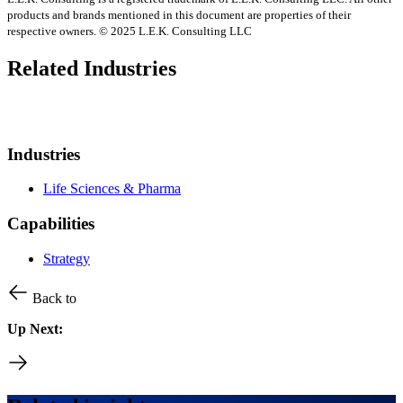
products and brands mentioned in this document are properties of their
respective owners. © 2025 L.E.K. Consulting LLC
Related Industries
Industries
Life Sciences & Pharma
Capabilities
Strategy
Back to
Up Next: