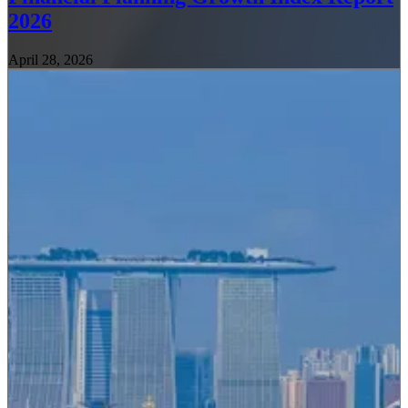
2026
April 28, 2026