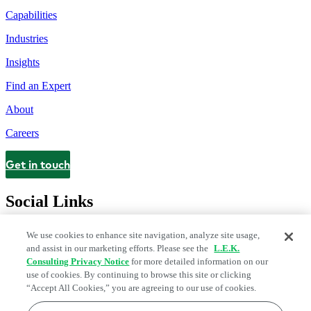
Capabilities
Industries
Insights
Find an Expert
About
Careers
Get in touch
Contact
Social Links
We use cookies to enhance site navigation, analyze site usage,
and assist in our marketing efforts. Please see the
L.E.K.
Consulting Privacy Notice
for more detailed information on our
use of cookies. By continuing to browse this site or clicking
“Accept All Cookies,” you are agreeing to our use of cookies.