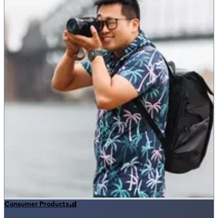
Consumer Products