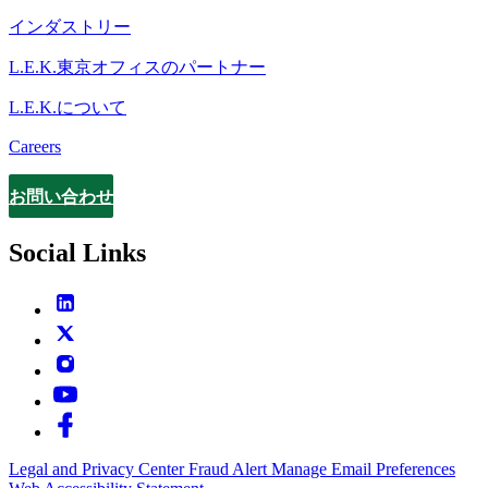
インダストリー
L.E.K.東京オフィスのパートナー
L.E.K.について
Careers
お問い合わせ
Contact
Social Links
Legal and Privacy Center
Fraud Alert
Manage Email Preferences