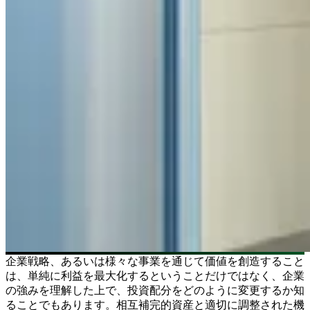
企業戦略、あるいは様々な事業を通じて価値を創造すること
は、単純に利益を最大化するということだけではなく、企業
の強みを理解した上で、投資配分をどのように変更するか知
ることでもあります。相互補完的資産と適切に調整された機