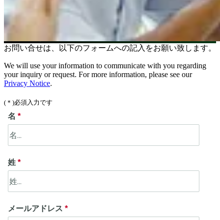
お問い合せは、以下のフォームへの記入をお願い致します。
We will use your information to communicate with you regarding
your inquiry or request. For more information, please see our
Privacy Notice
.
(＊)必須入力です