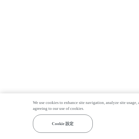
We use cookies to enhance site navigation, analyze site usage, a
agreeing to our use of cookies.
Cookie 設定