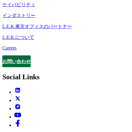
ケイパビリティ
インダストリー
L.E.K.東京オフィスのパートナー
L.E.K.について
Careers
お問い合わせ
Contact
Social Links