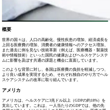
概要
世界の国々は、人口の高齢化、慢性疾患の増加、経済成長を
上回る医療費の増加、消費者の健康情報へのアクセス増加、
また過去に例を見ない技術革新（例えば、医療機器・製薬技
術や情報技術）といった国民の健康およびヘルスケアシステ
ムに影響を及ぼす共通の課題と機会に直面しています。
このような背景に対し、各国は医療費の負担を軽減しつつ、
より良い成果を実現するため、それぞれ独自のやり方でヘル
スケアシステムの改革に取り組んでいます。
アメリカ
アメリカは、ヘルスケアに3兆ドル以上（GDPの約18%）を
支出しています。これは、一人当たりのGDPでは、他の先