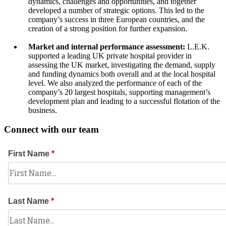
dynamics, challenges and opportunities, and together
developed a number of strategic options. This led to the
company’s success in three European countries, and the
creation of a strong position for further expansion.
Market and internal performance assessment:
L.E.K.
supported a leading UK private hospital provider in
assessing the UK market, investigating the demand, supply
and funding dynamics both overall and at the local hospital
level. We also analyzed the performance of each of the
company’s 20 largest hospitals, supporting management’s
development plan and leading to a successful flotation of the
business.
Connect with our team