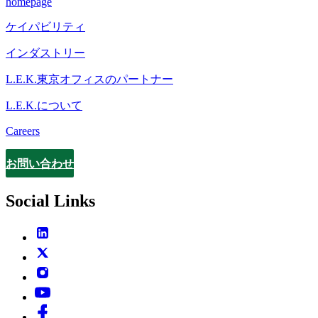
homepage
ケイパビリティ
インダストリー
L.E.K.東京オフィスのパートナー
L.E.K.について
Careers
お問い合わせ
Contact
Social Links