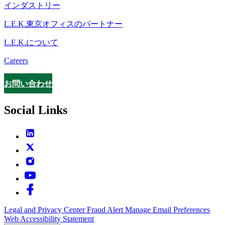
インダストリー
L.E.K.東京オフィスのパートナー
L.E.K.について
Careers
お問い合わせ
Contact
Social Links
Legal and Privacy Center
Fraud Alert
Manage Email Preferences
Web Accessibility Statement