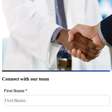
Connect with our team