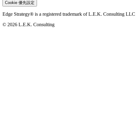
Cookie 優先設定
Edge Strategy® is a registered trademark of L.E.K. Consulting LLC
© 2026 L.E.K. Consulting