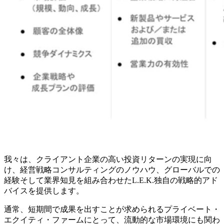
我々は、クライアント企業の高い投資リターンの実現に向
け、経営戦略コンサルティングのノウハウ、グローバルでの
経験そして業界知見を組み合わせたL.E.K.独自の戦略的アド
バイスを提供します。
通常、短期間で成果を出すことが求められるプライベート・
エクイティ・ファームにとって、流動的な市場環境にも関わ