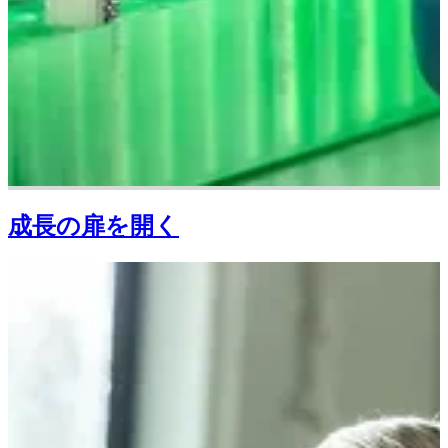
成長の扉を開く