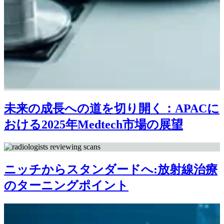
未来の成長への道を切り開く：APACに
おける2025年Medtech市場の展望
ニッチからスタンダードへ:放射線治療
のターニングポイント