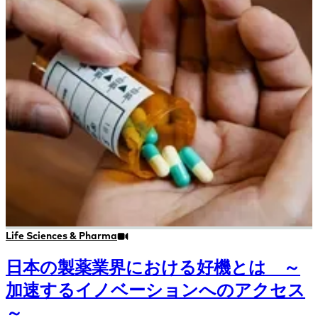
Life Sciences & Pharma
日本の製薬業界における好機とは ～
加速するイノベーションへのアクセス
～