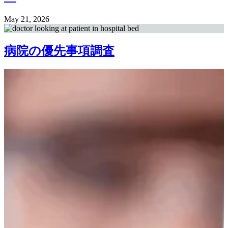
May 21, 2026
病院の優先事項調査