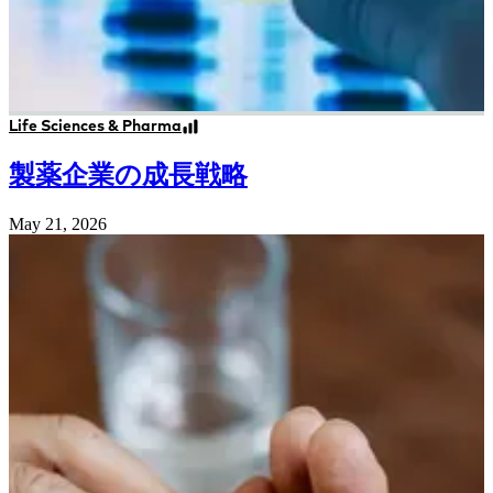
Life Sciences & Pharma
製薬企業の成長戦略
May 21, 2026