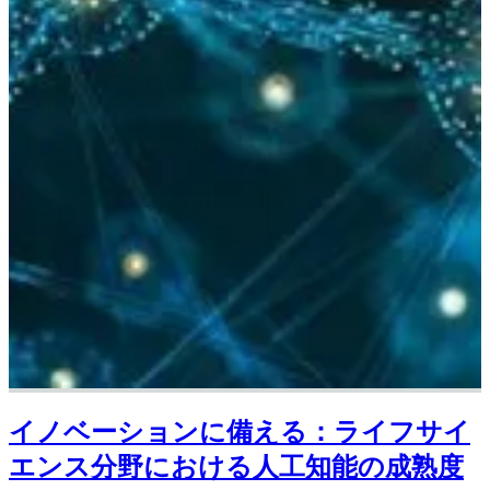
イノベーションに備える：ライフサイ
エンス分野における人工知能の成熟度