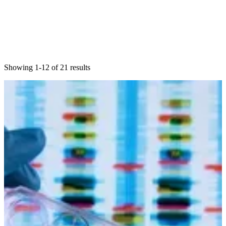
Showing 1-12 of 21 results