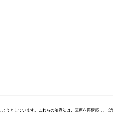
しようとしています。これらの治療法は、医療を再構築し、投