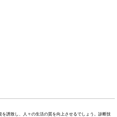
資を誘致し、人々の生活の質を向上させるでしょう。診断技