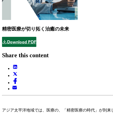
精密医療が切り拓く治癒の未来
Download PDF
Share this content
アジア太平洋地域では、医療の、「精密医療の時代」が到来