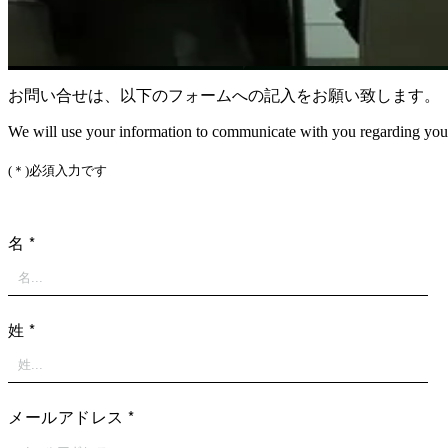
お問い合せは、以下のフォームへの記入をお願い致します。
We will use your information to communicate with you regarding your
(＊)必須入力です