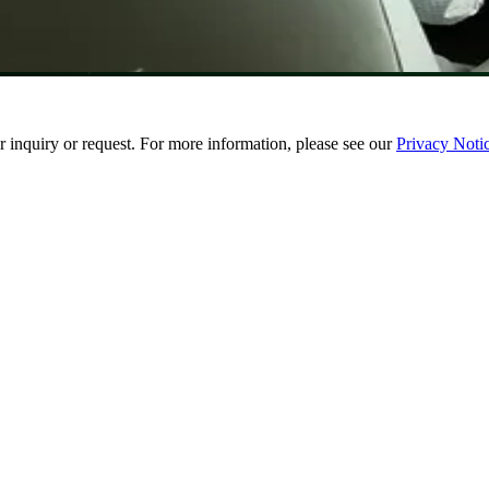
 inquiry or request. For more information, please see our
Privacy Noti