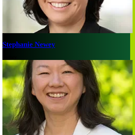
Stephanie Newey
Sydney