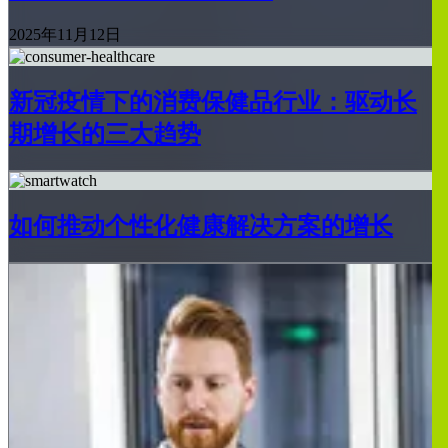
2025年11月12日
新冠疫情下的消费保健品行业：驱动长
期增长的三大趋势
如何推动个性化健康解决方案的增长