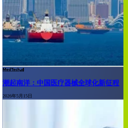
MedTech
潮起南洋：中国医疗器械全球化新征程
2026年5月15日