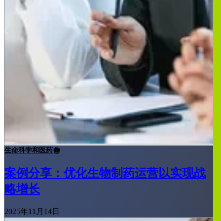
生命科学和医药
案例分享：优化生物制药运营以实现战
略增长
2025年11月14日