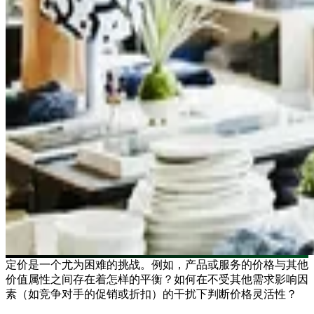
定价是一个尤为困难的挑战。例如，产品或服务的价格与其他
价值属性之间存在着怎样的平衡？如何在不受其他需求影响因
素（如竞争对手的促销或折扣）的干扰下判断价格灵活性？