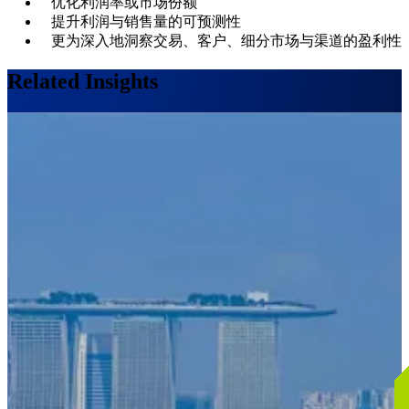
优化利润率或市场份额
提升利润与销售量的可预测性
更为深入地洞察交易、客户、细分市场与渠道的盈利性
Related Insights