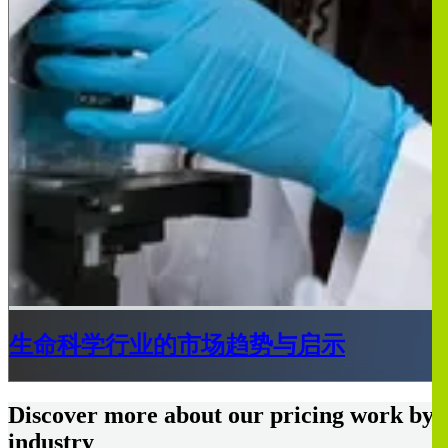
生命科学行业的市场趋势与启示
Discover more about our pricing work by
industry