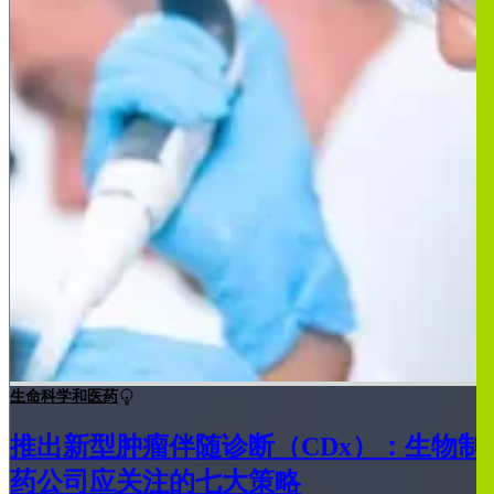
生命科学和医药
推出新型肿瘤伴随诊断（CDx）：生物制
药公司应关注的七大策略