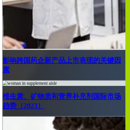
影响跨国药企新产品上市表现的关键因
素
维生素、矿物质和营养补充剂国际市场
趋势（2023）