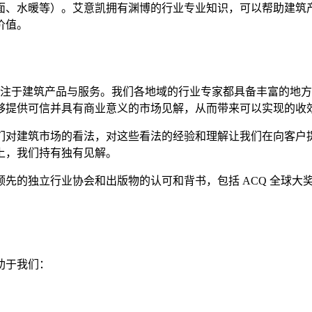
面、水暖等）。艾意凯拥有渊博的行业专业知识，可以帮助建筑
价值。
专注于建筑产品与服务。我们各地域的行业专家都具备丰富的地
够提供可信并具有商业意义的市场见解，从而带来可以实现的收
集他们对建筑市场的看法，对这些看法的经验和理解让我们在向客
上，我们持有独有见解。
先的独立行业协会和出版物的认可和背书，包括 ACQ 全球大
助于我们：