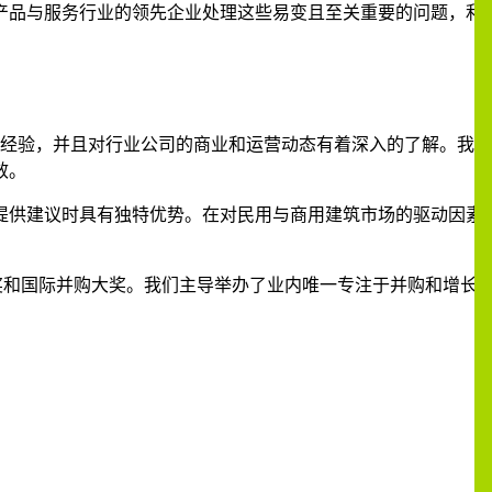
产品与服务行业的领先企业处理这些易变且至关重要的问题，利
方经验，并且对行业公司的商业和运营动态有着深入的了解。我
效。
户提供建议时具有独特优势。在对民用与商用建筑市场的驱动因素
奖和国际并购大奖。我们主导举办了业内唯一专注于并购和增长