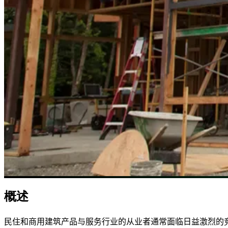
概述
民住和商用建筑产品与服务行业的从业者通常面临日益激烈的