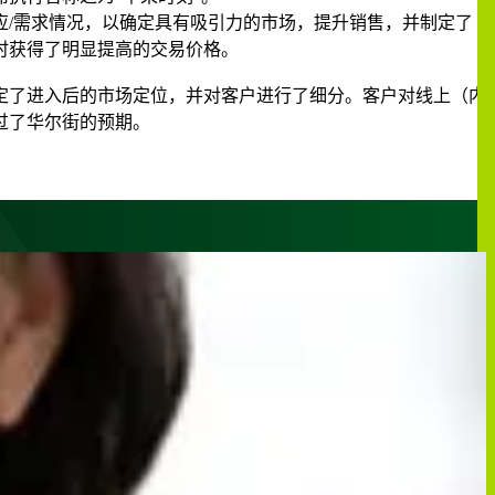
应
/
需求情况，以确定具有吸引力的市场，提升销售，并制定了
时获得了明显提高的交易价格。
定了进入后的市场定位，并对客户进行了细分。客户对线上（内
过了华尔街的预期。