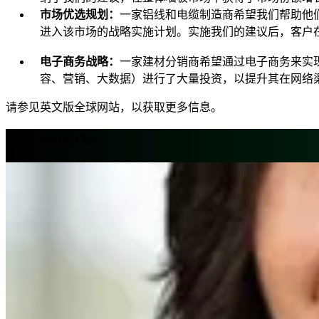
市场优选规划：
一家铝线和电缆制造商希望我们帮助他
进入该市场的战略实施计划。实施我们的建议后，客户
电子商务战略：
一家建材分销商希望通过电子商务来实
容、营销、大数据）进行了大量投资，以提升其在网络
请参见英文版全球网站，以获取更多信息。
Our experts