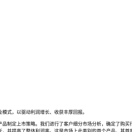
业模式，以驱动利润增长、收获丰厚回报。
产品制定上市策略。我们进行了客户细分市场分析，确定了购买
长，并提高了整体利润率。这是市场上此类别的首个产品，其首