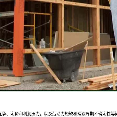
竞争、定价和利润压力，以及劳动力短缺和建设周期不确定性等