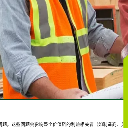
问题。这些问题会影响整个价值链的利益相关者（如制造商、分