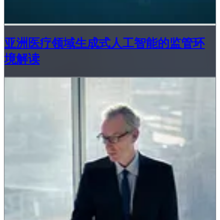
亚洲医疗领域生成式人工智能的监管环
境解读