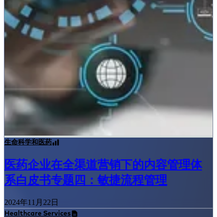
生命科学和医药
医药企业在全渠道营销下的内容管理体
系白皮书专题四：敏捷流程管理
2024年11月22日
Healthcare Services