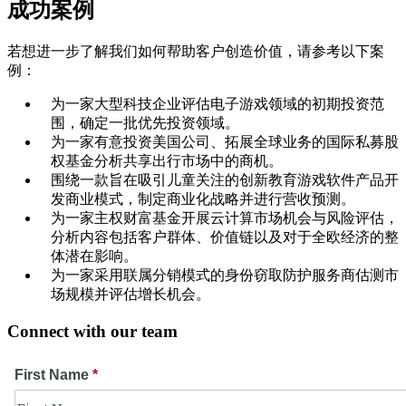
成功案例
若想进一步了解我们如何帮助客户创造价值，请参考以下案
例：
为一家大型科技企业评估电子游戏领域的初期投资范
围，确定一批优先投资领域。
为一家有意投资美国公司、拓展全球业务的国际私募股
权基金分析共享出行市场中的商机。
围绕一款旨在吸引儿童关注的创新教育游戏软件产品开
发商业模式，制定商业化战略并进行营收预测。
为一家主权财富基金开展云计算市场机会与风险评估，
分析内容包括客户群体、价值链以及对于全欧经济的整
体潜在影响。
为一家采用联属分销模式的身份窃取防护服务商估测市
场规模并评估增长机会。
Connect with our team