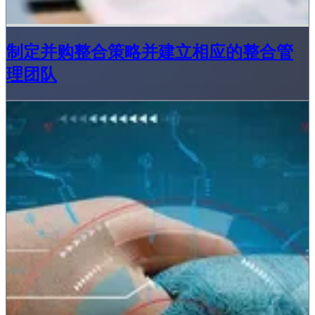
制定并购整合策略并建立相应的整合管
理团队