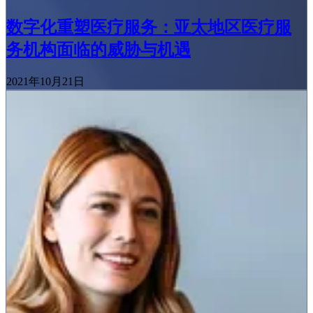
数字化重塑医疗服务：亚太地区医疗服
务机构面临的威胁与机遇
2021年10月21日