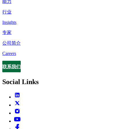
能力
行业
Insights
专家
公司简介
Careers
联系我们
Contact
Social Links