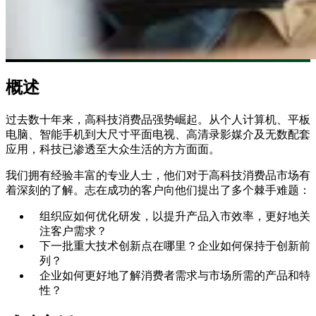
概述
过去数十年来，高科技消费品强势崛起。从个人计算机、平板
电脑、智能手机到大尺寸平面电视、高清录影媒介及无数配套
应用，科技已渗透至大众生活的方方面面。
我们拥有经验丰富的专业人士，他们对于高科技消费品市场有
着深刻的了解。志在成功的客户向他们提出了多个棘手难题：
组织应如何优化研发，以提升产品入市效率，更好地关
注客户需求？
下一批重大技术创新点在哪里？企业如何保持于创新前
列？
企业如何更好地了解消费者需求与市场所需的产品和特
性？