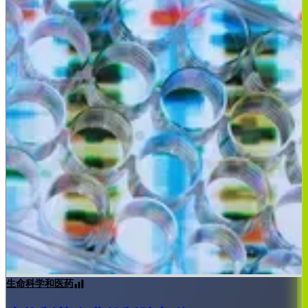
生命科学和医药