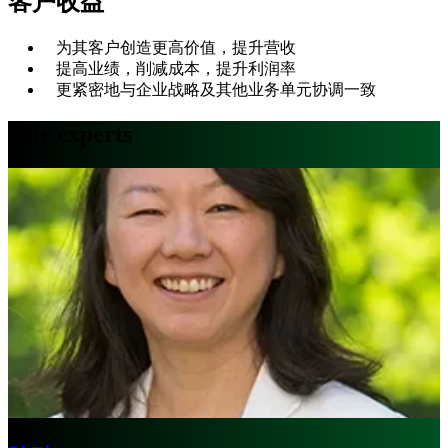
客户收益
为其客户创造更高价值，提升营收
提高业绩，削减成本，提升利润率
更紧密地与企业战略及其他业务单元协调一致
Our experts