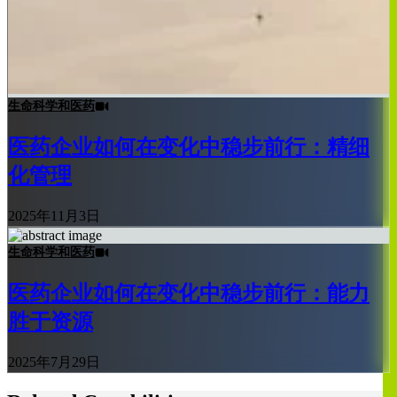
生命科学和医药
医药企业如何在变化中稳步前行：精细
化管理
2025年11月3日
生命科学和医药
医药企业如何在变化中稳步前行：能力
胜于资源
2025年7月29日