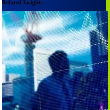
Related Insights