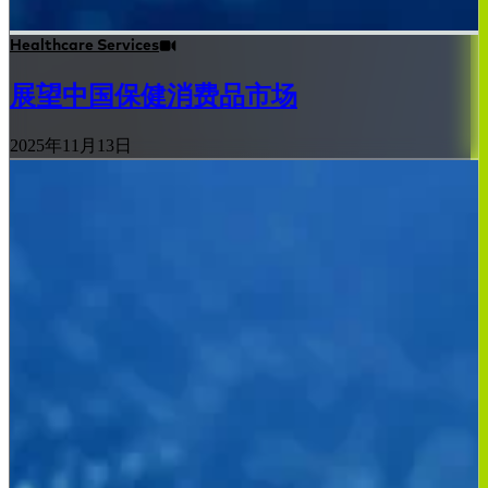
Healthcare Services
展望中国保健消费品市场
2025年11月13日