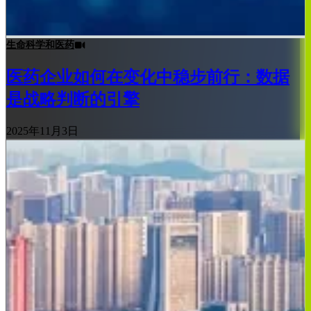
生命科学和医药
医药企业如何在变化中稳步前行：数据
是战略判断的引擎
2025年11月3日