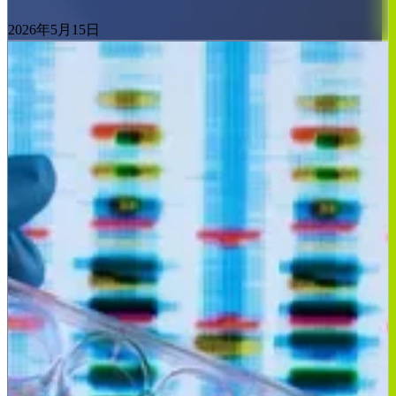
2026年5月15日