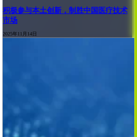
积极参与本土创新，制胜中国医疗技术
市场
2025年11月14日