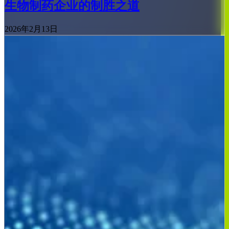
生物制药企业的制胜之道
2026年2月13日