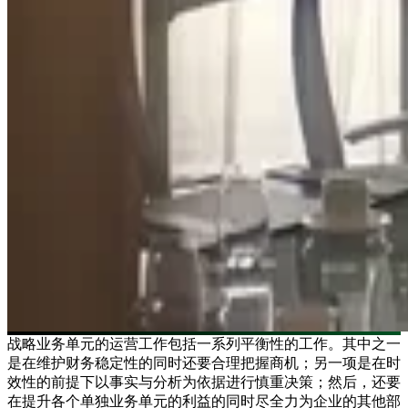
战略业务单元的运营工作包括一系列平衡性的工作。其中之一
是在维护财务稳定性的同时还要合理把握商机；另一项是在时
效性的前提下以事实与分析为依据进行慎重决策；然后，还要
在提升各个单独业务单元的利益的同时尽全力为企业的其他部