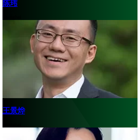
陈玮
Shanghai
王景烨
Shanghai