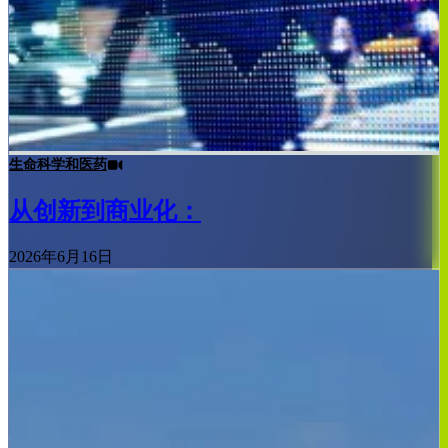
生命科学和医药
从创新到商业化：
2026年6月16日