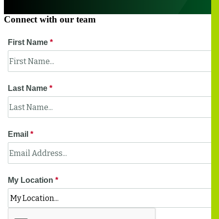
Connect with our team