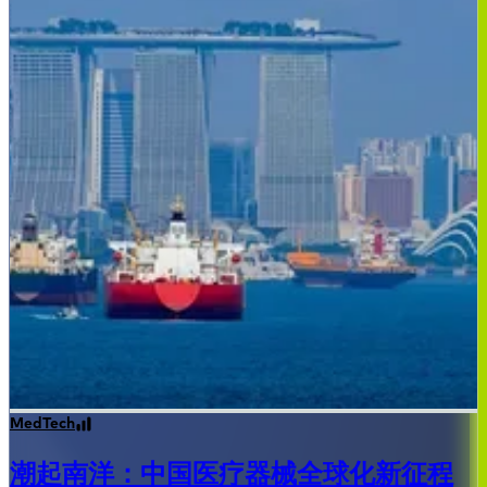
MedTech
潮起南洋：中国医疗器械全球化新征程