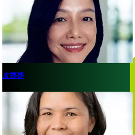
皮婷婷
Shanghai