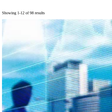
Showing 1-12 of 98 results