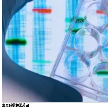
生命科学和医药