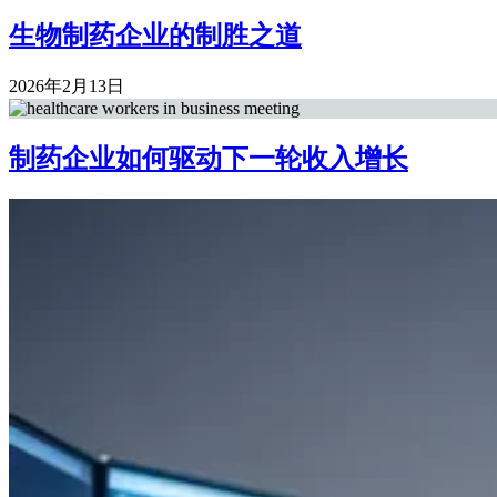
生物制药企业的制胜之道
2026年2月13日
制药企业如何驱动下一轮收入增长