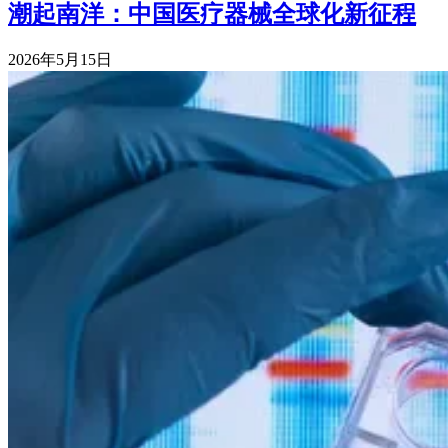
潮起南洋：中国医疗器械全球化新征程
2026年5月15日