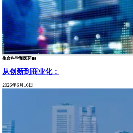
生命科学和医药
从创新到商业化：
2026年6月16日