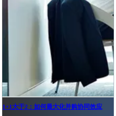
1+1大于2：如何最大化并购协同效应