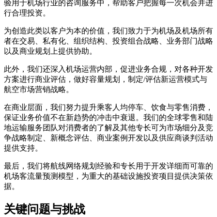
验用于机场行业的咨询服务中，帮助客户把握每一次机会并进
行合理投资。
为创造此类以客户为本的价值，我们致力于为机场及机场所有
者在交易、私有化、组织结构、投资组合战略、业务部门战略
以及商业规划上提供协助。
此外，我们还深入机场运营内部，促进业务合规，对各种开发
方案进行商业评估，做好容量规划，制定/评估新运营模式与
航空市场营销战略。
在商业层面，我们努力提升乘客人均停车、饮食与零售消费，
保证业务价值不在新趋势的冲击中衰退。我们的全球零售和陆
地运输服务团队对消费者的了解及其他专长可为市场细分及竞
争战略制定、新概念评估、商业案例开发以及供应商谈判活动
提供支持。
最后，我们将航线网络规划经验和专长用于开发详细而可靠的
机场客流量预测模型，为重大的基础设施投资项目提供决策依
据。
关键问题与挑战