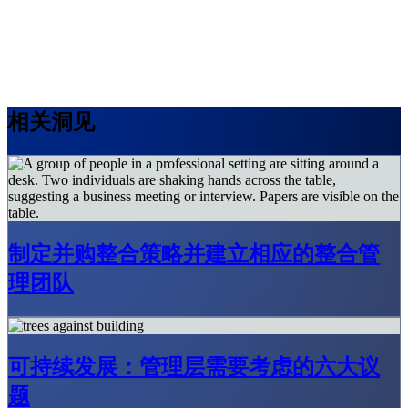
相关洞见
制定并购整合策略并建立相应的整合管
理团队
可持续发展：管理层需要考虑的六大议
题