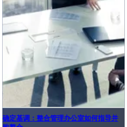
确定基调：整合管理办公室如何指导并