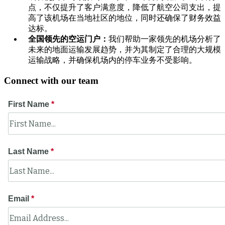
点，不仅提升了客户满意度，降低了航空公司支出，提
高了该机场在当地社区的地位，同时还确保了财务效益
达标。
全国领先的空运门户：
我们帮助一家领先的机场分析了
未来的地面运输发展趋势，并为其制定了合理的大规模
运输战略，并确保机场内的停车业务不受影响。
Connect with our team