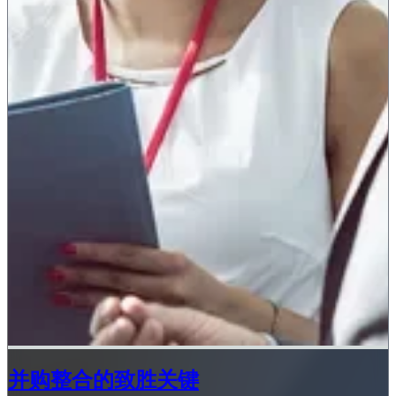
并购整合的致胜关键