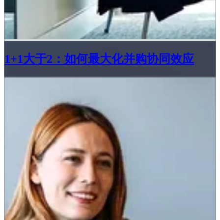
1+1大于2：如何最大化并购协同效应