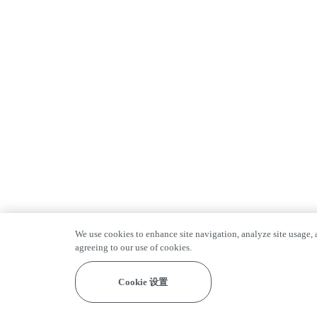
We use cookies to enhance site navigation, analyze site usage, a
agreeing to our use of cookies.
Cookie 设置