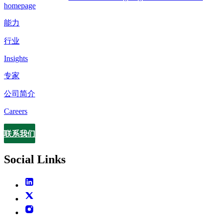
homepage
能力
行业
Insights
专家
公司简介
Careers
联系我们
Contact
Social Links