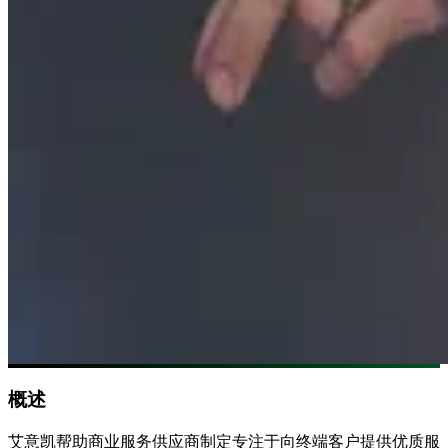
概述
艾意凯帮助商业服务供应商制定专注于向终端客户提供优质服