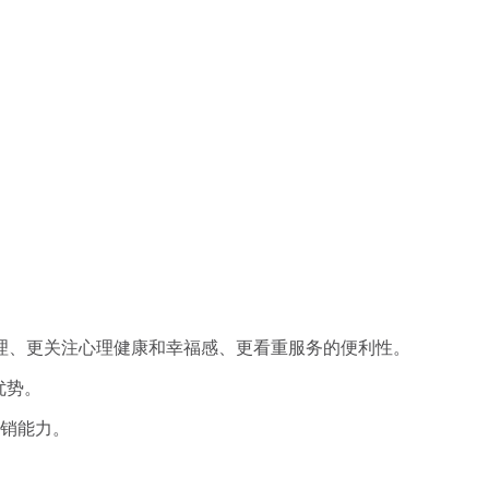
理、更关注心理健康和幸福感、更看重服务的便利性。
优势。
营销能力。