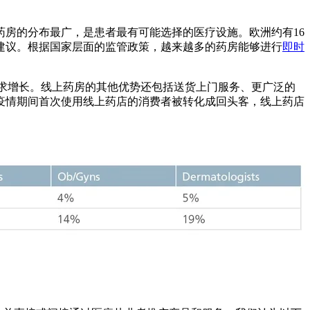
房的分布最广，是患者最有可能选择的医疗设施。欧洲约有16
建议。根据国家层面的监管政策，越来越多的药房能够进行
即时
的需求增长。线上药房的其他优势还包括送货上门服务、更广泛的
疫情期间首次使用线上药店的消费者被转化成回头客，线上药店