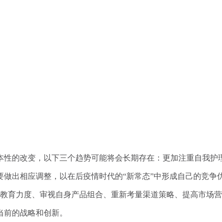
本性的改变，以下三个趋势可能将会长期存在：更加注重自我护
做出相应调整，以在后疫情时代的“新常态”中形成自己的竞争
的教育力度、审视自身产品组合、重新考量渠道策略、提高市场
当前的战略和创新。