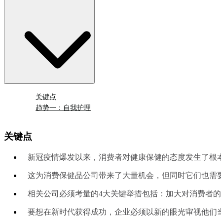
关键点
趋势一：自我护理
关键点
新冠疫情爆发以来，消费者对健康保健的态度发生了根
这为消费保健品公司带来了大量机会，但同时它们也需要
相关公司必须考量的4大关键举措包括：加大对消费者
要想在新时代获得成功，企业必须以新的眼光审视他们