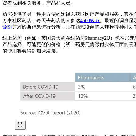
费者找到相关服务、产品和人员。
药房提供了另一种更方便的途径以获取医疗产品和服务，其在
万家社区药店，每天去药店的人多达
4600多万
。最近的调查显
诊断
并对诊断结果进行分析，其在新冠疫苗的大规模接种计划
线上药房（例如：英国最大的在线药房Pharmacy2U）也
产品选择、可能更低的价格（线上药房无需缴付实体店面的管
的使用将会得到加速发展。
Image