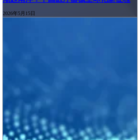
2026年5月15日