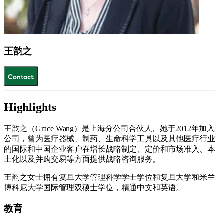
王韵之
Contact
Highlights
王韵之（Grace Wang）是上海分公司合伙人。她于2012年加入
公司，曾为医疗器械、制药、生命科学工具以及其他医疗行业
的国际和中国企业客户在增长战略制定、定价和市场准入、本
土化以及并购交易等方面提供战略咨询服务。
王韵之女士拥有复旦大学管理科学学士学位和复旦大学和米兰
博科尼大学国际管理双硕士学位，精通中文和英语。
教育