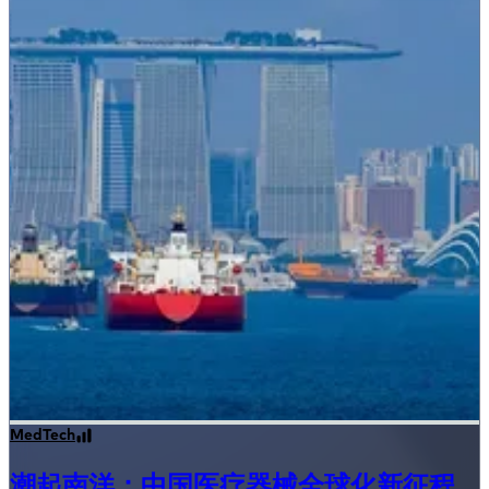
MedTech
潮起南洋：中国医疗器械全球化新征程