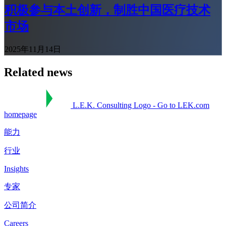
积极参与本土创新，制胜中国医疗技术
市场
2025年11月14日
Related news
L.E.K. Consulting Logo - Go to LEK.com
homepage
能力
行业
Insights
专家
公司简介
Careers