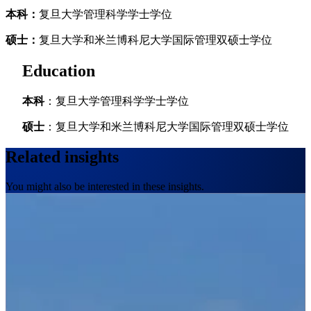
本科：
复旦大学管理科学学士学位
硕士：
复旦大学和米兰博科尼大学国际管理双硕士学位
Education
本科
：复旦大学管理科学学士学位
硕士
：复旦大学和米兰博科尼大学国际管理双硕士学位
Related insights
You might also be interested in these insights.