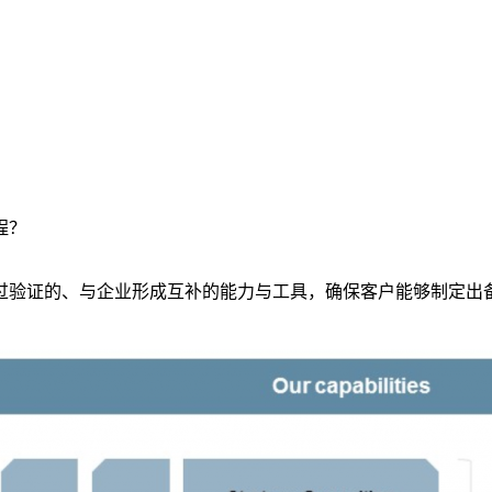
程？
过验证的、与企业形成互补的能力与工具，确保客户能够制定出