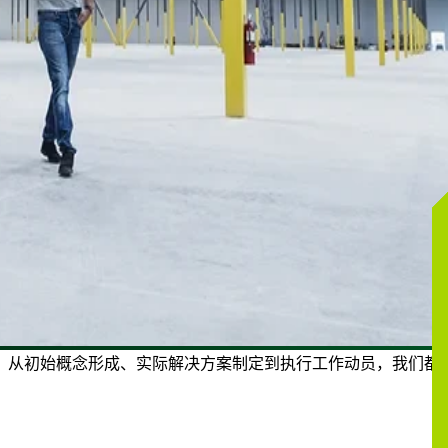
。从初始概念形成、实际解决方案制定到执行工作动员，我们都