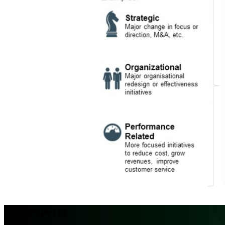
Our experts