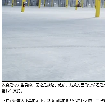
改变是令人生畏的。无论是战略、组织、绩效方面的需求还是
能提供支持。
正在经历重大变革的企业，其所面临的挑战也是巨大的。高层