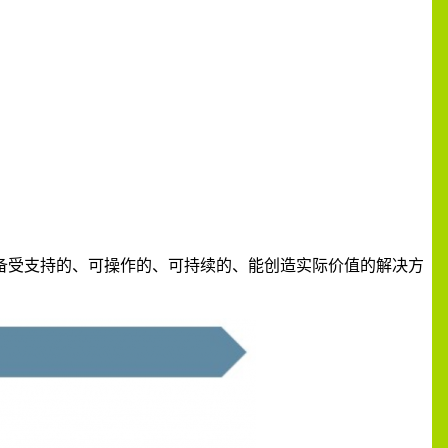
备受支持的、可操作的、可持续的、能创造实际价值的解决方