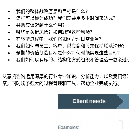
我们的整体战略愿景和目标是什么？
怎样可以称为成功？我们需要用多少时间来达成？
并购应该起到什么作用？
哪些是关键风险？如何减轻这些风险？
在转型过程中，我们将如何管理日常业务？
我们如何与员工、客户、供应商和股东保持联系沟通？
预期的价值创造目标是什么？何时能实现这些目标？
我们如何以有序的、结构化方式组织和管理这一复杂过
艾意凯咨询运用深厚的行业专业知识、分析能力，以及我们经
案，同时赋予强大的过程管理和工具，帮助企业完成执行。