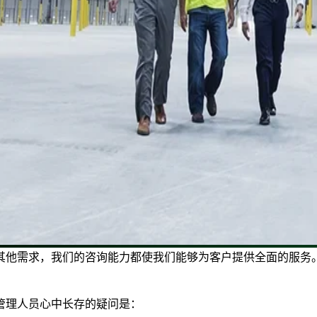
其他需求，我们的咨询能力都使我们能够为客户提供全面的服务
管理人员心中长存的疑问是：