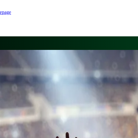
epage