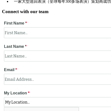
一家大型巡回表演（全球每年300多场表演）策划商成
Connect with our team