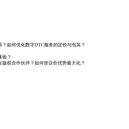
？如何优化数字DTC服务的定价与包装？
体验？
在版权合作伙伴？如何使议价优势最大化？