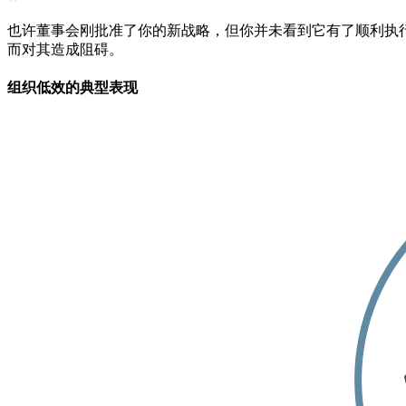
也许董事会刚批准了你的新战略，但你并未看到它有了顺利执
而对其造成阻碍。
组织低效的典型表现