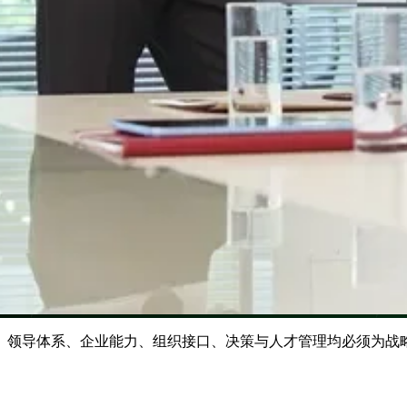
。领导体系、企业能力、组织接口、决策与人才管理均必须为战