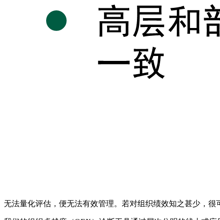
无法量化评估，便无法有效管理。若对组织绩效知之甚少，很