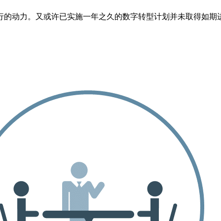
行的动力。又或许已实施一年之久的数字转型计划并未取得如期