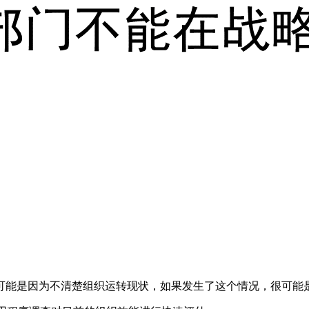
可能是因为不清楚组织运转现状，如果发生了这个情况，很可能