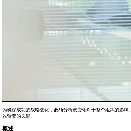
为确保成功的战略变化，必须分析该变化对于整个组织的影响
效转变的关键。
概述