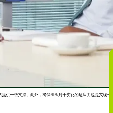
略提供一致支持。此外，确保组织对于变化的适应力也是实现长