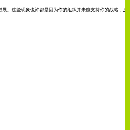
进展。这些现象也许都是因为你的组织并未能支持你的战略，反