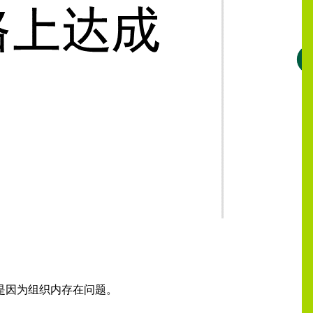
是因为组织内存在问题。