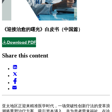
《迎接治愈的曙光》白皮书（中国篇）
Download PDF
Share this content
亚太地区正迎来精准医学时代，一场突破性创新疗法的变革浪
潮将重塑治疗方案、吸引资本涌入，并为患者带来福祉。在诊