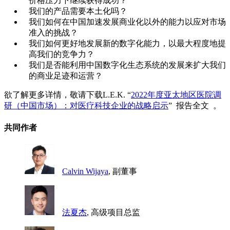
价格压力下继续获得成功？
我们的产品需要本土化吗？
我们如何在中国加速发展商业化以外的能力以应对市场
准入的挑战？
我们如何更好地发展新的数字化能力，以最大程度地提
高我们的竞争力？
我们是否能利用中国数字化生态系统的发展来扩大我们
的商业足迹和运营？
欲了解更多详情，敬请下载L.E.K. “
2022年度亚太地区医院调
研（中国市场）：对医疗科技企业的战略启示
” 报告全文 。
共同作者
Calvin Wijaya
, 副董事
法夏杰
, 高级项目总监