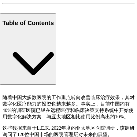
Table of Contents
共同作者
随着中国大多数医院的工作重点转向改善临床治疗效果，其对
数字化医疗能力的投资也越来越多。事实上，目前中国约有
40%的调研医院已经在远程医疗和临床决策支持系统中开始使
用数字化解决方案，与亚太地区相比使用比例高出约10%。
这些数据来自于L.E.K. 2022年度的亚太地区医院调研，该调研
询问了120位中国市场的医院管理层对未来的展望。