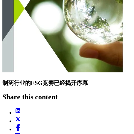
制药行业的ESG竞赛已经揭开序幕
Share this content