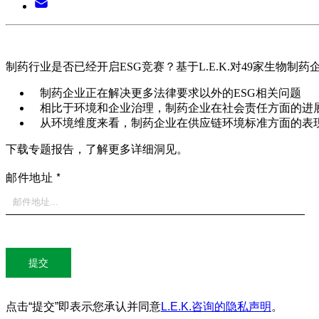
制药行业是否已经开启ESG竞赛？基于L.E.K.对49家生物
制药企业正在解决更多法律要求以外的ESG相关问题
相比于环境和企业治理，制药企业在社会责任方面的进
从环境维度来看，制药企业在供应链环境标准方面的表
下载专题报告，了解更多详细洞见。