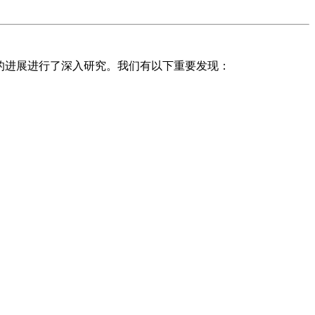
方面的进展进行了深入研究。我们有以下重要发现：