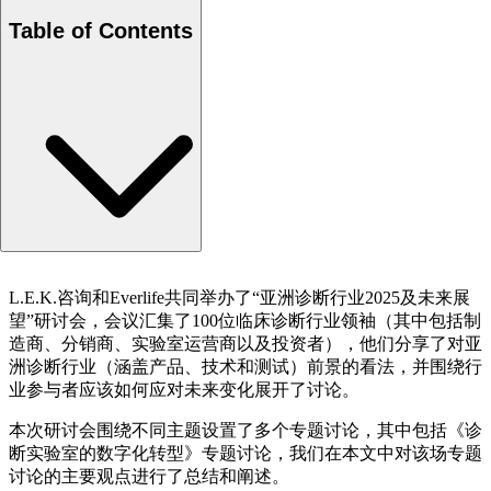
Table of Contents
实验室流程自动化
L.E.K.咨询和Everlife共同举办了“亚洲诊断行业2025及未来展
诊断中的人工智能应用
望”研讨会，会议汇集了100位临床诊断行业领袖（其中包括制
造商、分销商、实验室运营商以及投资者），他们分享了对亚
洲诊断行业（涵盖产品、技术和测试）前景的看法，并围绕行
业参与者应该如何应对未来变化展开了讨论。
本次研讨会围绕不同主题设置了多个专题讨论，其中包括《诊
断实验室的数字化转型》专题讨论，我们在本文中对该场专题
讨论的主要观点进行了总结和阐述。