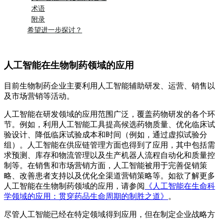
术语
附录
希望进一步探讨？
人工智能在生物制药领域的应用
目前生物制药企业主要利用人工智能辅助研发、运营、销售以
及市场营销等活动。
人工智能在研发领域的应用范围广泛，覆盖药物研发的各个环
节。例如，利用人工智能工具提高候选药物质量、优化临床试
验设计、降低临床试验成本和时间（例如，通过虚拟试验分
组）。人工智能在供应链管理方面也得到了应用，其中包括需
求预测、库存和物流管理以及生产机器人流程自动化和质量控
制等。在销售和市场营销方面，人工智能被用于完善促销策
略、改善患者支持以及优化全渠道营销策略等。如欲了解更多
人工智能在生物制药领域的应用，请参阅
《人工智能在生命科
学领域的应用：贯穿药品生命周期的制胜之道》
。
尽管人工智能已经在特定领域得到应用，但在制定企业战略方