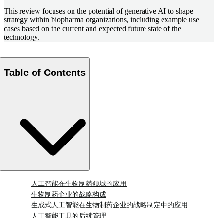
This review focuses on the potential of generative AI to shape
strategy within biopharma organizations, including example use
cases based on the current and expected future state of the
technology.
Table of Contents
人工智能在生物制药领域的应用
生物制药企业的战略构成
生成式人工智能在生物制药企业的战略制定中的应用
人工智能工具的后续管理