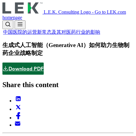
Skip
to
L.E.K. Consulting Logo - Go to LEK.com
main
homepage
content
中国医院的运营新常态及其对医药行业的影响
生成式人工智能（Generative AI）如何助力生物制
药企业战略制定
Download PDF
Share this content