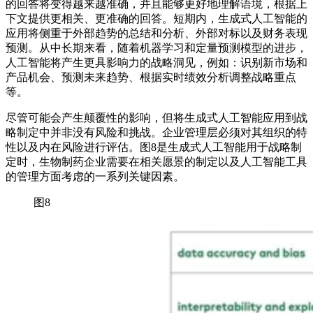
的回答将变得越来越准确，并且能够更好地理解语境，根据上
下文提供更相关、更准确的回答。短期内，生成式人工智能的
应用将侧重于外部趋势的总结和分析、外部对标以及财务表现
预测。从中长期来看，随着机器学习和定量预测模型的进步，
人工智能将产生更具影响力的战略洞见，例如：识别新市场和
产品机会、预测未来趋势、根据实时绩效分析调整战略重点
等。
尽管可能会产生颠覆性的影响，但将生成式人工智能应用到战
略制定中并非没有风险和挑战。企业管理层必须对其组织的特
性以及内在风险进行评估。图8是生成式人工智能用于战略制
定时，生物制药企业需要在相关愿景的制定以及人工智能工具
的管理方面考虑的一系列关键因素。
图8
Image