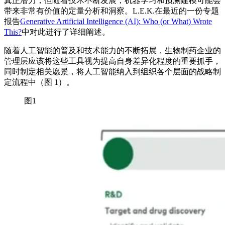
真正潜力，但随着技术不断发展，机器学习和预测建模可能会
带来非常有价值的定量分析和洞察。L.E.K.在最近的一份专题
报告
Generative Artificial Intelligence (AI): Who (or What) Wrote
This?
中对此进行了详细阐述。
随着人工智能的普及和技术能力的不断拓展，生物制药企业的
管理层应该将这些工具视为提高自身差异化程度的重要抓手，
同时制定相关愿景，将人工智能纳入到组织各个层面的战略制
定流程中（图 1）。
图1
Image