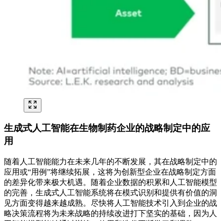
生成式人工智能在生物制药企业的战略制定中的应
用
随着人工智能能力在未来几年的不断发展，其在战略制定中的
应用或“用例”将继续拓展，这将为创新型企业在战略制定方面
的差异化带来极大机遇。随着企业数据的积累和人工智能模型
的完善，生成式人工智能系统将在模式识别和提供有价值的洞
见方面变得越来越成熟。尽快将人工智能技术引入到企业的战
略决策流程将为未来战略的持续改进打下坚实的基础，因为人