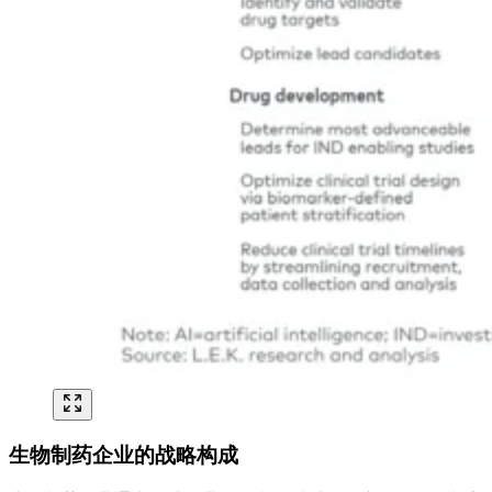
生物制药企业的战略构成