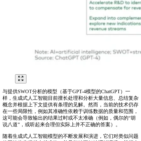
与提供SWOT分析的模型（基于GPT-4模型的ChatGPT）一
样，生成式人工智能目前擅长处理和分析大量信息、总结复杂
概念并根据上下文提供有条理的见解。然而，当前的技术仍存
在一些局限性，例如其准确性依赖于训练数据的质量和范围，
这可能会导致输出的结果过时或不太准确（例如，偶尔的“胡
说八道”，或听起来合理但实际上并不正确的答案）。
随着生成式人工智能模型的不断发展和演进，它们对类似问题