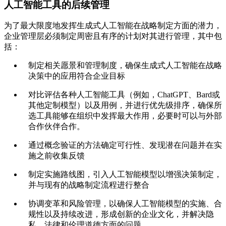
人工智能工具的后续管理
为了最大限度地发挥生成式人工智能在战略制定方面的潜力，
企业管理层必须制定周密且有序的计划对其进行管理，其中包
括：
制定相关愿景和管理制度，确保生成式人工智能在战略
决策中的应用符合企业目标
对比评估各种人工智能工具（例如，ChatGPT、Bard或
其他定制模型）以及用例，并进行优先级排序，确保所
选工具能够在组织中发挥最大作用，必要时可以与外部
合作伙伴合作。
通过概念验证的方法确定可行性、发现潜在问题并在实
施之前收集反馈
制定实施路线图，引入人工智能模型以增强决策制定，
并与现有的战略制定流程进行整合
协调变革和风险管理，以确保人工智能模型的实施、合
规性以及持续改进，形成创新的企业文化，并解决隐
私、法律和伦理道德方面的问题