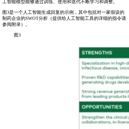
工智能模型能够通过训练、使用和迭代不断学习和调整。
图3是一个人工智能生成回复的示例，其中包括对一家假设的
制药企业的SWOT分析（提供给人工智能工具的详细的指令请
参阅附录）。
图3
Image