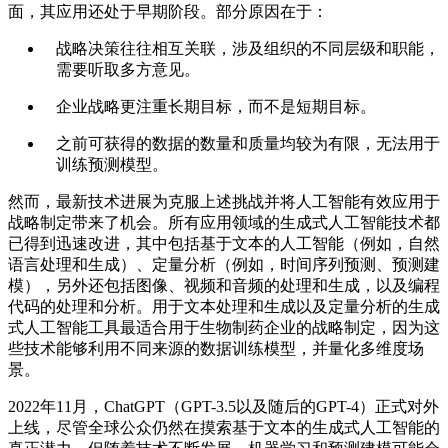
面，其应用还处于早期阶段。部分原因在于：
战略决策往往相互关联，涉及组织的不同层级和职能，
需要听取多方意见。
企业战略更注重长期目标，而不是短期目标。
之前可获得的数据的数量和质量均较为有限，无法用于
训练预测模型。
然而，最新技术进展为克服上述挑战并将人工智能有效应用于
战略制定带来了机会。所有应用领域的生成式人工智能技术都
已得到迅速改进，其中包括基于文本的人工智能（例如，自然
语言处理和生成）、定量分析（例如，时间序列预测、预测建
模），另外还包括图像、视频和音频的处理和生成，以及编程
代码的处理和分析。用于文本处理和生成以及定量分析的生成
式人工智能工具最适合用于生物制药企业的战略制定，因为这
些技术能够利用不同来源的数据训练模型，并量化多维度场
景。
2022年11月，ChatGPT（GPT-3.5以及随后的GPT-4）正式对外
上线，尽管全球公众仍然在摸索基于文本的生成式人工智能的