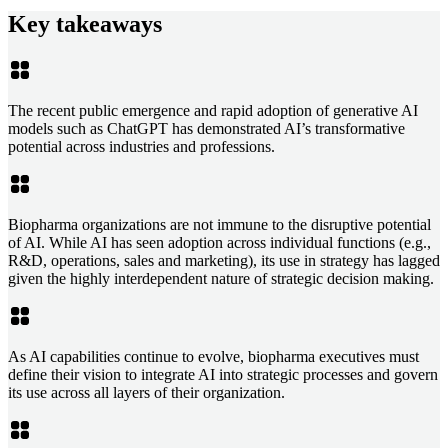
Key takeaways
The recent public emergence and rapid adoption of generative AI
models such as ChatGPT has demonstrated AI’s transformative
potential across industries and professions.
Biopharma organizations are not immune to the disruptive potential
of AI. While AI has seen adoption across individual functions (e.g.,
R&D, operations, sales and marketing), its use in strategy has lagged
given the highly interdependent nature of strategic decision making.
As AI capabilities continue to evolve, biopharma executives must
define their vision to integrate AI into strategic processes and govern
its use across all layers of their organization.