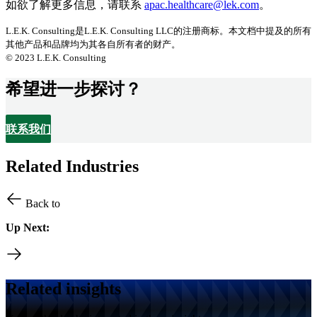
如欲了解更多信息，请联系
apac.healthcare@lek.com
。
L.E.K. Consulting是L.E.K. Consulting LLC的注册商标。本文档中提及的所有
其他产品和品牌均为其各自所有者的财产。
© 2023 L.E.K. Consulting
希望进一步探讨？
联系我们
Related Industries
Back to
Up Next:
Related insights