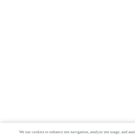
We use cookies to enhance site navigation, analyze site usage, and assis