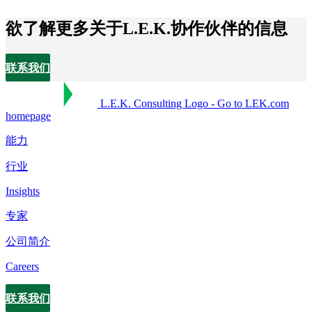
欲了解更多关于L.E.K.协作伙伴的信息
联系我们
L.E.K. Consulting Logo - Go to LEK.com
homepage
能力
行业
Insights
专家
公司简介
Careers
联系我们
Contact