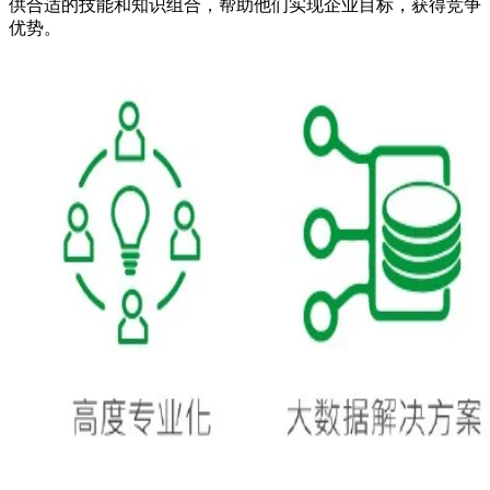
供合适的技能和知识组合，帮助他们实现企业目标，获得竞争
优势。