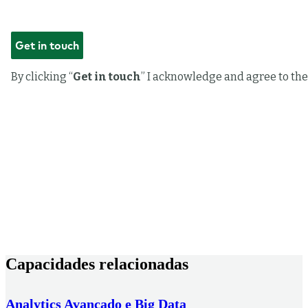
Capacidades relacionadas
Analytics Avançado e Big Data