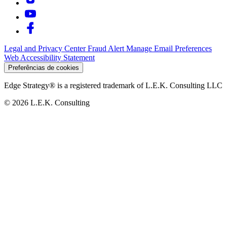
Legal and Privacy Center
Fraud Alert
Manage Email Preferences
Web Accessibility Statement
Preferências de cookies
Edge Strategy® is a registered trademark of L.E.K. Consulting LLC
© 2026 L.E.K. Consulting