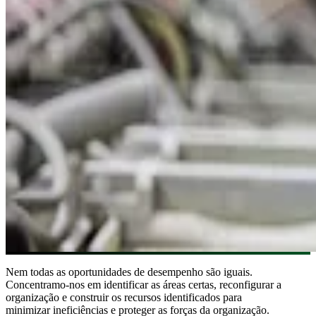
Nem todas as oportunidades de desempenho são iguais.
Concentramo-nos em identificar as áreas certas, reconfigurar a
organização e construir os recursos identificados para
minimizar ineficiências e proteger as forças da organização.