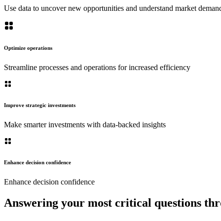
Use data to uncover new opportunities and understand market dema
Optimize operations
Streamline processes and operations for increased efficiency
Improve strategic investments
Make smarter investments with data-backed insights
Enhance decision confidence
Enhance decision confidence
Answering your most critical questions thr