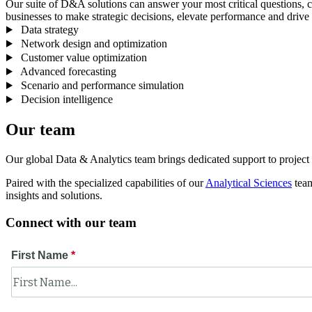
Our suite of D&A solutions can answer your most critical questions, 
businesses to make strategic decisions, elevate performance and drive
Data strategy
Network design and optimization
Customer value optimization
Advanced forecasting
Scenario and performance simulation
Decision intelligence
Our team
Our global Data & Analytics team brings dedicated support to project 
Paired with the specialized capabilities of our
Analytical Sciences
team
insights and solutions.
Connect with our team