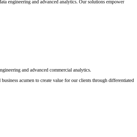
 data engineering and advanced analytics. Our solutions empower
 engineering and advanced commercial analytics.
usiness acumen to create value for our clients through differentiated