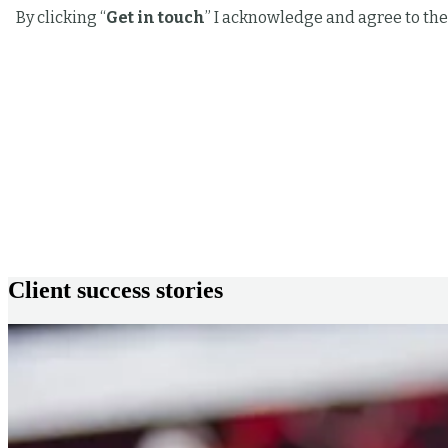
Client success stories