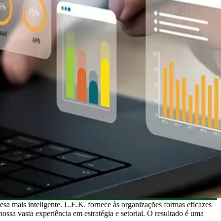
esa mais inteligente. L.E.K. fornece às organizações formas eficazes
ossa vasta experiência em estratégia e setorial. O resultado é uma