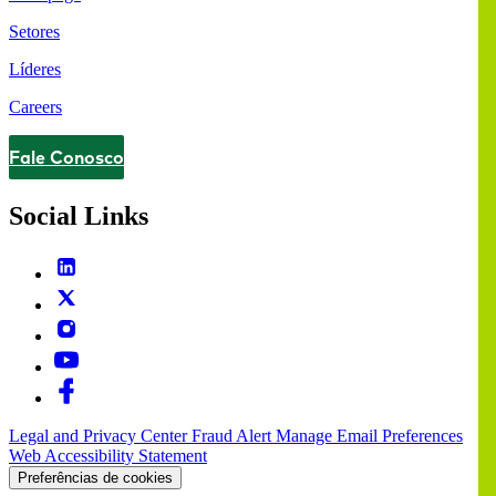
Setores
Líderes
Careers
Fale Conosco
Contact
Social Links
Legal and Privacy Center
Fraud Alert
Manage Email Preferences
Web Accessibility Statement
Preferências de cookies