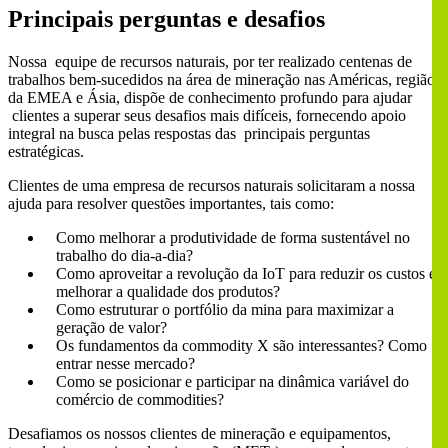
Principais perguntas e desafios
Nossa equipe de recursos naturais, por ter realizado centenas de
trabalhos bem-sucedidos na área de mineração nas Américas, região
da EMEA e Ásia, dispõe de conhecimento profundo para ajudar
clientes a superar seus desafios mais difíceis, fornecendo apoio
integral na busca pelas respostas das principais perguntas
estratégicas.
Clientes de uma empresa de recursos naturais solicitaram a nossa
ajuda para resolver questões importantes, tais como:
Como melhorar a produtividade de forma sustentável no
trabalho do dia-a-dia?
Como aproveitar a revolução da IoT para reduzir os custos e
melhorar a qualidade dos produtos?
Como estruturar o portfólio da mina para maximizar a
geração de valor?
Os fundamentos da commodity X são interessantes? Como
entrar nesse mercado?
Como se posicionar e participar na dinâmica variável do
comércio de commodities?
Desafiamos os nossos clientes de mineração e equipamentos,