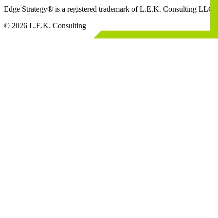
Edge Strategy® is a registered trademark of L.E.K. Consulting LLC
© 2026 L.E.K. Consulting