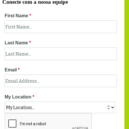
Conecte com a nossa equipe