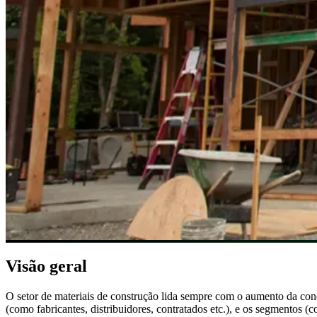
Visão geral
O setor de materiais de construção lida sempre com o aumento da conco
(como fabricantes, distribuidores, contratados etc.), e os segmentos (