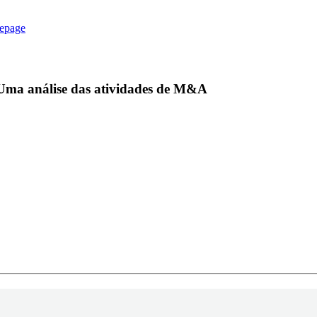
epage
 Uma análise das atividades de M&A