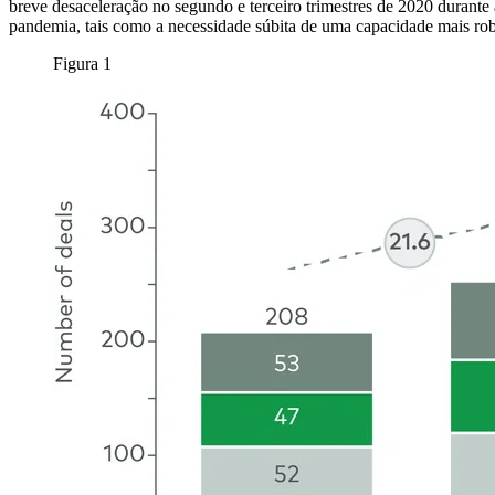
breve desaceleração no segundo e terceiro trimestres de 2020 durante 
pandemia, tais como a necessidade súbita de uma capacidade mais rob
Figura 1
Imagem