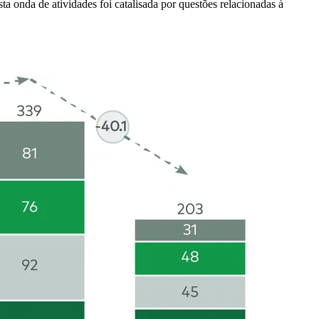
ta onda de atividades foi catalisada por questões relacionadas à