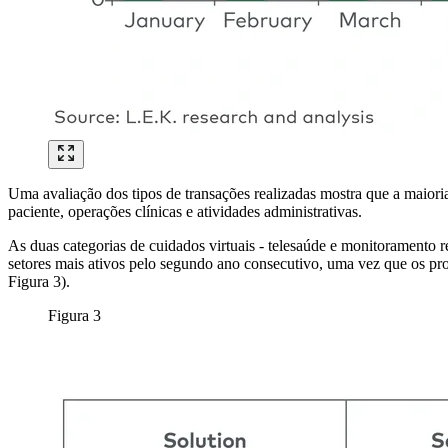
Uma avaliação dos tipos de transações realizadas mostra que a maior
paciente, operações clínicas e atividades administrativas.
As duas categorias de cuidados virtuais - telesaúde e monitoramento
setores mais ativos pelo segundo ano consecutivo, uma vez que os p
Figura 3).
Figura 3
Imagem