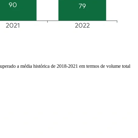
uperado a média histórica de 2018-2021 em termos de volume total