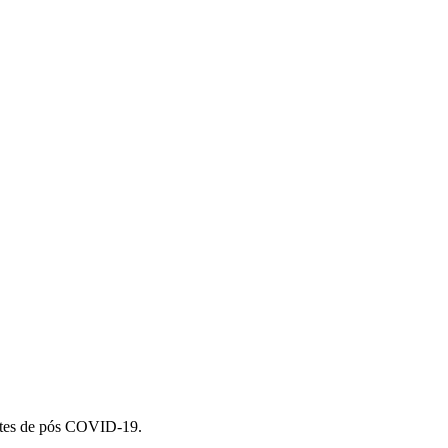
entes de pós COVID-19.