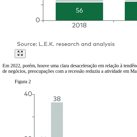
Em 2022, porém, houve uma clara desaceleração em relação à tendên
de negócios, preocupações com a recessão reduziu a atividade em Ma
Figura 2
Imagem