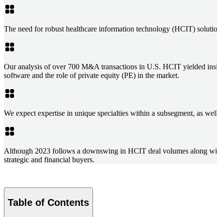
The need for robust healthcare information technology (HCIT) soluti
Our analysis of over 700 M&A transactions in U.S. HCIT yielded insigh
software and the role of private equity (PE) in the market.
We expect expertise in unique specialties within a subsegment, as well 
Although 2023 follows a downswing in HCIT deal volumes along with hi
strategic and financial buyers.
Table of Contents