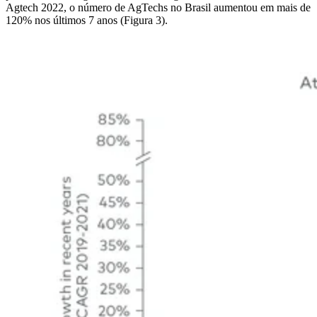
Agtech 2022, o número de AgTechs no Brasil aumentou em mais de
120% nos últimos 7 anos (Figura 3).
Imagem