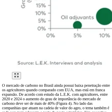
O mercado de carbono no Brasil ainda possui baixa penetração entre
os agricultores quando comparado com EUA, mas está em franca
expansão. De acordo com estudo da L.E.K. com agricultores, entre
2020 e 2024 o aumento do grau de importância do mercado de
carbono deve ser de mais de 40% (Figura 4). No lado das
companhias que atuam na cadeia de valor do agro, o tema também é