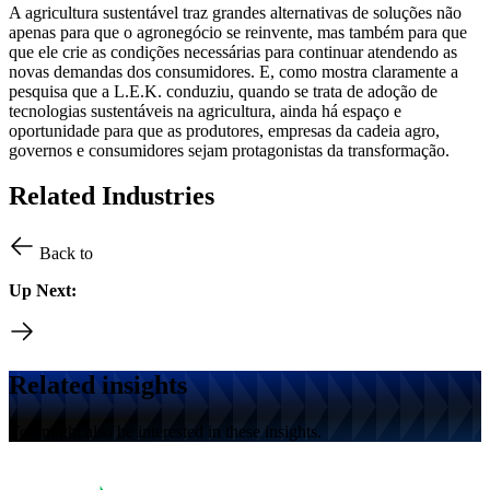
A agricultura sustentável traz grandes alternativas de soluções não
apenas para que o agronegócio se reinvente, mas também para que
que ele crie as condições necessárias para continuar atendendo as
novas demandas dos consumidores. E, como mostra claramente a
pesquisa que a L.E.K. conduziu, quando se trata de adoção de
tecnologias sustentáveis na agricultura, ainda há espaço e
oportunidade para que as produtores, empresas da cadeia agro,
governos e consumidores sejam protagonistas da transformação.
Related Industries
Back to
Up Next:
Related insights
You might also be interested in these insights.