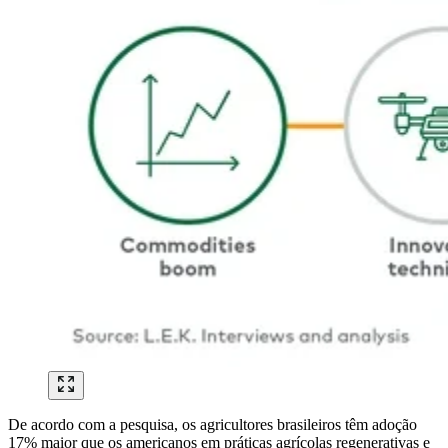
De acordo com a pesquisa, os agricultores brasileiros têm adoção
17% maior que os americanos em práticas agrícolas regenerativas e