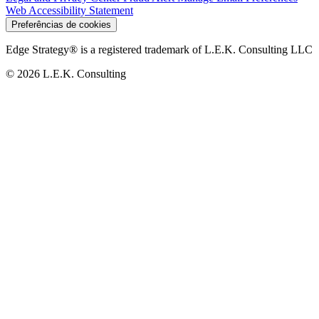
Web Accessibility Statement
Preferências de cookies
Edge Strategy® is a registered trademark of L.E.K. Consulting LLC
© 2026 L.E.K. Consulting