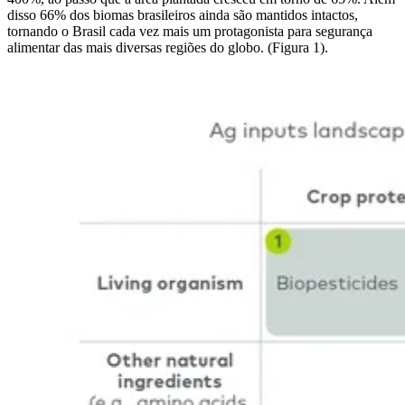
disso 66% dos biomas brasileiros ainda são mantidos intactos,
tornando o Brasil cada vez mais um protagonista para segurança
alimentar das mais diversas regiões do globo. (Figura 1).
Imagem